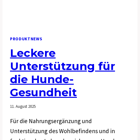
PRODUKTNEWS
Leckere
Unterstützung für
die Hunde-
Gesundheit
11. August 2025
Für die Nahrungsergänzung und
Unterstützung des Wohlbefindens und in