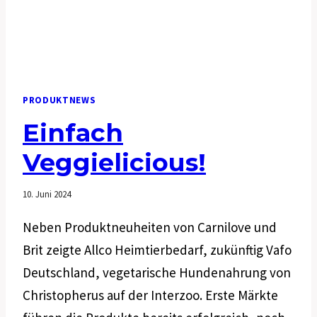
PRODUKTNEWS
Einfach
Veggielicious!
10. Juni 2024
Neben Produktneuheiten von Carnilove und
Brit zeigte Allco Heimtierbedarf, zukünftig Vafo
Deutschland, vegetarische Hundenahrung von
Christopherus auf der Interzoo. Erste Märkte