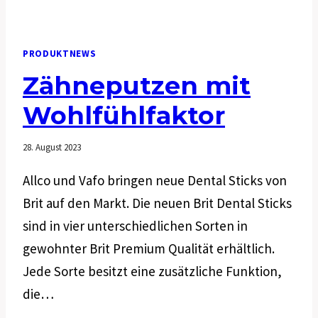
PRODUKTNEWS
Zähneputzen mit
Wohlfühlfaktor
28. August 2023
Allco und Vafo bringen neue Dental Sticks von
Brit auf den Markt. Die neuen Brit Dental Sticks
sind in vier unterschiedlichen Sorten in
gewohnter Brit Premium Qualität erhältlich.
Jede Sorte besitzt eine zusätzliche Funktion,
die…