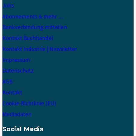
Jobs
Abonnements & mehr …
Bankverbindung mitteilen
Kontakt Buchhandel
Kontakt Industrie | Newsletter
Impressum
Datenschutz
AGB
Kontakt
Cookie-Richtlinie (EU)
Mediadaten
Social Media