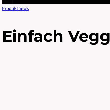
Produktnews
Einfach Veggi