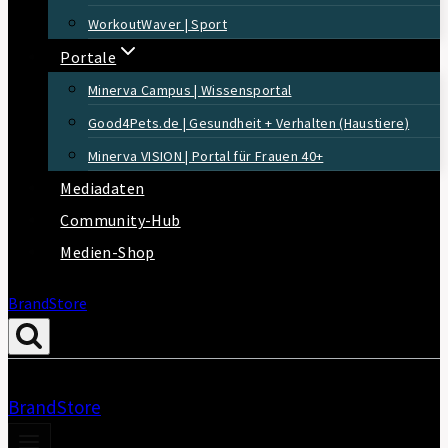
WorkoutWaver | Sport
Portale
Minerva Campus | Wissensportal
Good4Pets.de | Gesundheit + Verhalten (Haustiere)
Minerva VISION | Portal für Frauen 40+
Mediadaten
Community-Hub
Medien-Shop
BrandStore
BrandStore