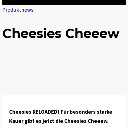
Produktnews
Cheesies Cheeew
Cheesies RELOADED! Für besonders starke
Kauer gibt es jetzt die Cheesies Cheeew.