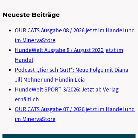
Neueste Beiträge
OUR CATS Ausgabe 08 / 2026 jetzt im Handel und
im MinervaStore
HundeWelt Ausgabe 8 / August 2026 jetzt im
Handel
Podcast „Tierisch Gut!“: Neue Folge mit Diana
Jill Mehner und Hündin Leia
HundeWelt SPORT 3/2026: Jetzt ab Verlag
erhältlich
OUR CATS Ausgabe 07 / 2026 jetzt im Handel und
im MinervaStore