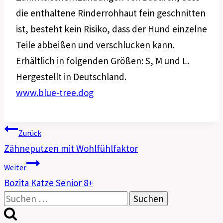
die enthaltene Rinderrohhaut fein geschnitten
ist, besteht kein Risiko, dass der Hund einzelne
Teile abbeißen und verschlucken kann.
Erhältlich in folgenden Größen: S, M und L.
Hergestellt in Deutschland.
www.blue-tree.dog
Beitragsn
Zurück
Zähneputzen mit Wohlfühlfaktor
Weiter
Bozita Katze Senior 8+
Suchen
nach: