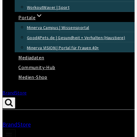
WorkoutWaver | Sport
Portale
Minerva Campus | Wissensportal
Good4Pets.de | Gesundheit + Verhalten (Haustiere)
Minerva VISION | Portal für Frauen 40+
Mediadaten
Community-Hub
Medien-Shop
BrandStore
BrandStore