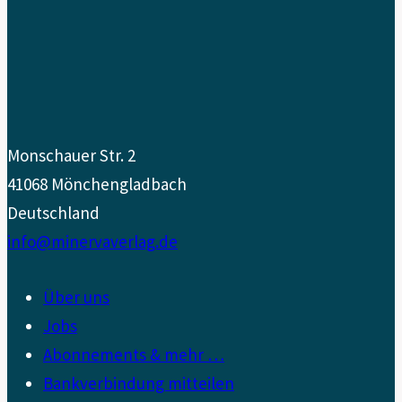
Monschauer Str. 2
41068 Mönchengladbach
Deutschland
info@minervaverlag.de
Über uns
Jobs
Abonnements & mehr …
Bankverbindung mitteilen