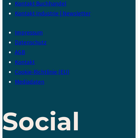
Kontakt Buchhandel
Kontakt Industrie | Newsletter
Impressum
Datenschutz
AGB
Kontakt
Cookie-Richtlinie (EU)
Mediadaten
Social