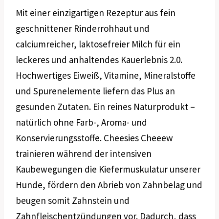
Mit einer einzigartigen Rezeptur aus fein
geschnittener Rinderrohhaut und
calciumreicher, laktosefreier Milch für ein
leckeres und anhaltendes Kauerlebnis 2.0.
Hochwertiges Eiweiß, Vitamine, Mineralstoffe
und Spurenelemente liefern das Plus an
gesunden Zutaten. Ein reines Naturprodukt –
natürlich ohne Farb-, Aroma- und
Konservierungsstoffe. Cheesies Cheeew
trainieren während der intensiven
Kaubewegungen die Kiefermuskulatur unserer
Hunde, fördern den Abrieb von Zahnbelag und
beugen somit Zahnstein und
Zahnfleischentzündungen vor. Dadurch, dass