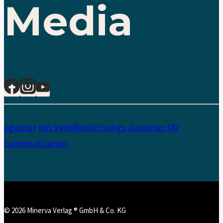
Media
Agentur mit Veröffentlichungs-Garantie: MV
Communication
© 2026 Minerva Verlag ® GmbH & Co. KG